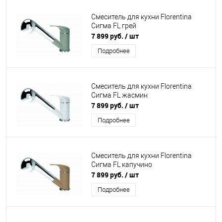
Смеситель для кухни Florentina
Сигма FL грей
7 899 руб.
/ шт
Подробнее
Смеситель для кухни Florentina
Сигма FL жасмин
7 899 руб.
/ шт
Подробнее
Смеситель для кухни Florentina
Сигма FL капучино
7 899 руб.
/ шт
Подробнее