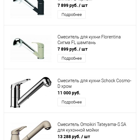
7 899 руб.
/ шт
Подробнее
Смеситель для кухни Florentina
Сигма FL шампань
7 899 руб.
/ шт
Подробнее
Смеситель для кухни Schock Cosmo-
D хром
11 000 руб.
Подробнее
Смеситель Omoikiri Tateyama-S SA
для кухонной мойки
13 288 руб.
/ шт