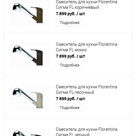
Смеситель для кухни Florentina
Сигма FL коричневый
7 899 руб.
/ шт
Подробнее
Смеситель для кухни Florentina
Сигма FL мокко
7 899 руб.
/ шт
Подробнее
Смеситель для кухни Florentina
Сигма FL песочный
7 899 руб.
/ шт
Подробнее
Смеситель для кухни Florentina
Сигма FL черный