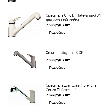
Смеситель Omoikiri Tateyama-S WH
для кухонной мойки
7 688 руб.
/ шт
Подробнее
Omoikiri Tateyama-S-GR
7 688 руб.
/ шт
Подробнее
Смеситель для кухни Florentina
Сигма FL бежевый
7 899 руб.
/ шт
Подробнее