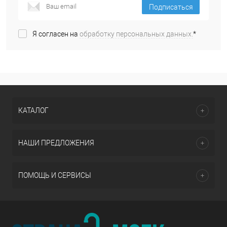
Подписаться
Я согласен на
обработку персональных данных.
*
КАТАЛОГ
НАШИ ПРЕДЛОЖЕНИЯ
ПОМОЩЬ И СЕРВИСЫ