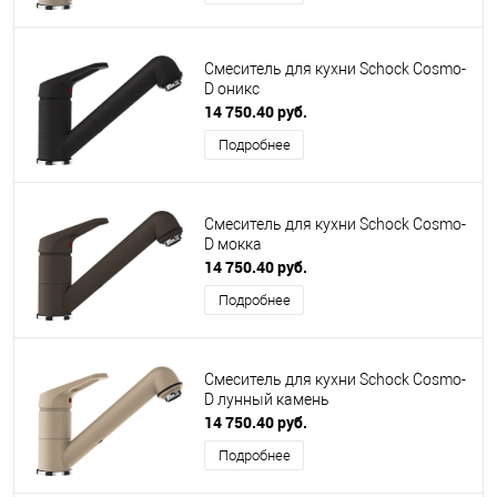
Смеситель для кухни Schock Cosmo-
D оникс
14 750.40 руб.
Подробнее
Смеситель для кухни Schock Cosmo-
D мокка
14 750.40 руб.
Подробнее
Смеситель для кухни Schock Cosmo-
D лунный камень
14 750.40 руб.
Подробнее