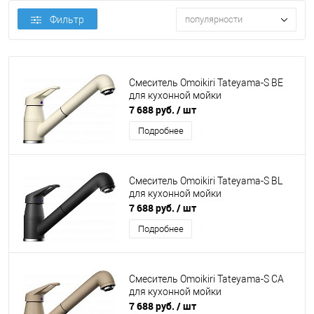
Фильтр
популярности
Смеситель Omoikiri Tateyama-S BE
для кухонной мойки
7 688 руб.
/ шт
Подробнее
Смеситель Omoikiri Tateyama-S BL
для кухонной мойки
7 688 руб.
/ шт
Подробнее
Смеситель Omoikiri Tateyama-S CA
для кухонной мойки
7 688 руб.
/ шт