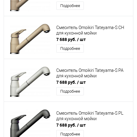
Подробнее
Смеситель Omoikiri Tateyama-S CH
для кухонной мойки
7 688 руб.
/ шт
Подробнее
Смеситель Omoikiri Tateyama-S PA
для кухонной мойки
7 688 руб.
/ шт
Подробнее
Смеситель Omoikiri Tateyama-S PL
для кухонной мойки
7 688 руб.
/ шт
Подробнее