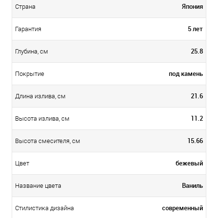
Япония
Страна
5 лет
Гарантия
25.8
Глубина, см
под камень
Покрытие
21.6
Длина излива, см
11.2
Высота излива, см
15.66
Высота смесителя, см
бежевый
Цвет
Ваниль
Название цвета
современный
Стилистика дизайна