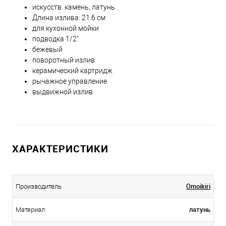
искусств. камень, латунь
Длина излива: 21.6 см
для кухонной мойки
подводка 1/2"
бежевый
поворотный излив
керамический картридж
рычажное управление
выдвижной излив
ХАРАКТЕРИСТИКИ
Omoikiri
Производитель
латунь
Материал