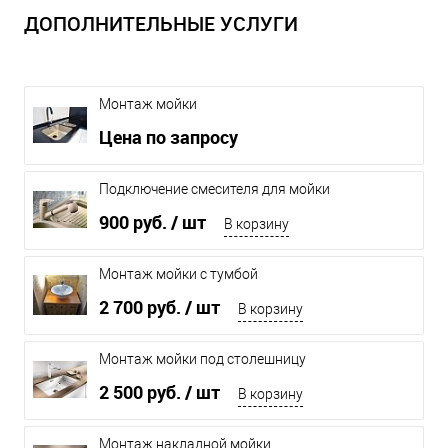
ДОПОЛНИТЕЛЬНЫЕ УСЛУГИ
Монтаж мойки
Цена по запросу
Подключение смесителя для мойки
900 руб.
/ шт
В корзину
Монтаж мойки с тумбой
2 700 руб.
/ шт
В корзину
Монтаж мойки под столешницу
2 500 руб.
/ шт
В корзину
Монтаж накладной мойки