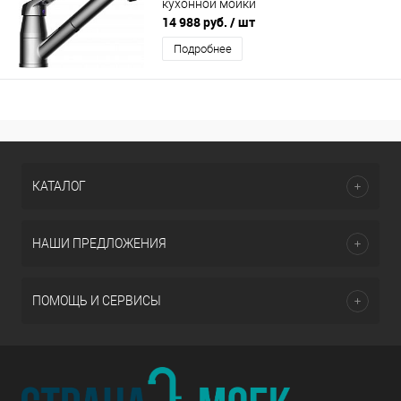
кухонной мойки
14 988 руб.
/ шт
Подробнее
КАТАЛОГ
НАШИ ПРЕДЛОЖЕНИЯ
ПОМОЩЬ И СЕРВИСЫ