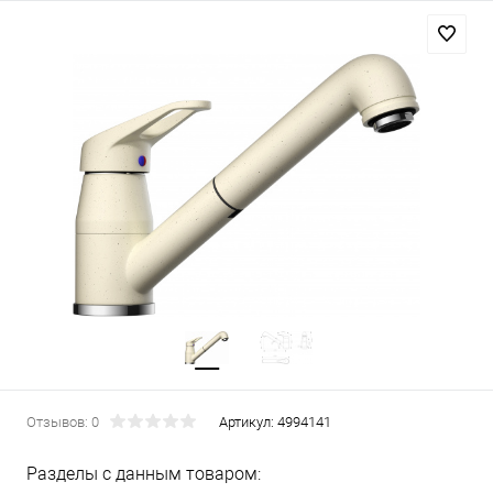
Отзывов: 0
Артикул:
4994141
Разделы с данным товаром: