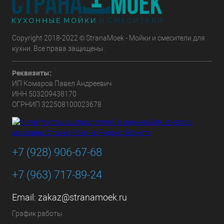
Copyright 2018-2022 © StranaMoek - Мойки и смесители для
кухни. Все права защищены.
Реквизиты:
ИП Комаров Павел Андреевич
ИНН 503209438170
ОГРНИП 322508100023678
+7 (928) 906-67-68
+7 (963) 717-89-24
Email:
zakaz@stranamoek.ru
График работы