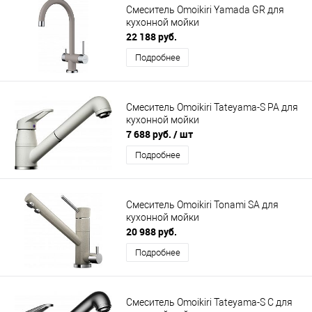
Смеситель Omoikiri Yamada GR для
кухонной мойки
22 188 руб.
Подробнее
Смеситель Omoikiri Tateyama-S PA для
кухонной мойки
7 688 руб.
/ шт
Подробнее
Смеситель Omoikiri Tonami SA для
кухонной мойки
20 988 руб.
Подробнее
Смеситель Omoikiri Tateyama-S C для