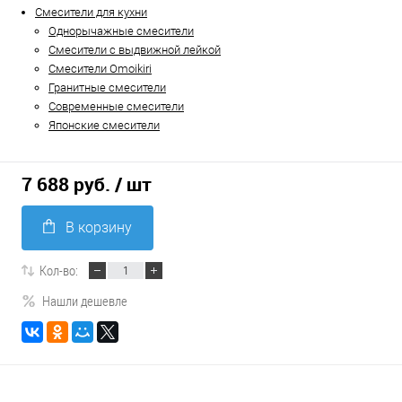
Смесители для кухни
Однорычажные смесители
Смесители с выдвижной лейкой
Смесители Omoikiri
Гранитные смесители
Современные смесители
Японские смесители
7 688 руб.
/ шт
В корзину
Кол-во:
Нашли дешевле