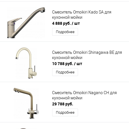
Смеситель Omoikiri Kado SA для
кухонной мойки
4 888 руб.
/ шт
Подробнее
Смеситель Omoikiri Shinagawa BE для
кухонной мойки
10 788 руб.
/ шт
Подробнее
Смеситель Omoikiri Nagano CH для
кухонной мойки
29 788 руб.
Подробнее