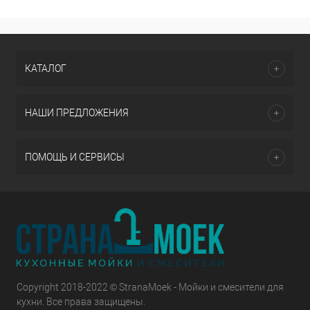
КАТАЛОГ
НАШИ ПРЕДЛОЖЕНИЯ
ПОМОЩЬ И СЕРВИСЫ
Copyright 2018-2022 © StranaMoek - Мойки и смесители для
кухни. Все права защищены.