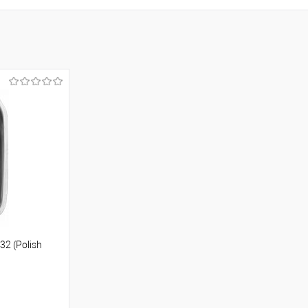
2 (Polish