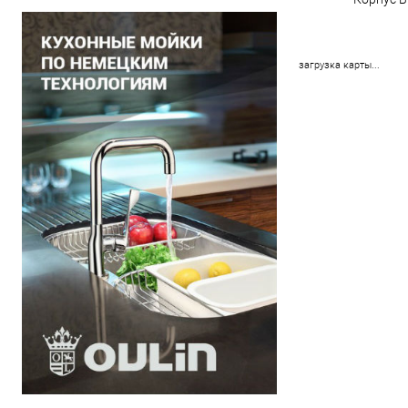
загрузка карты...