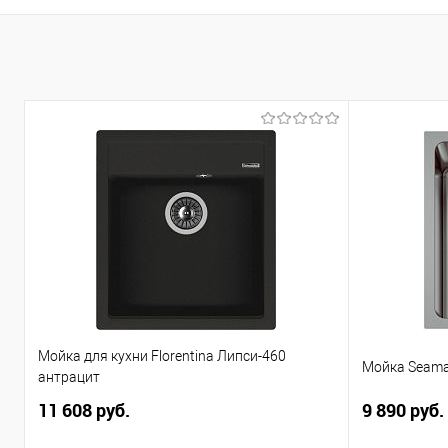
Мойка для кухни Florentina Липси-460
Мойка Seama
антрацит
11 608 руб.
9 890 руб.