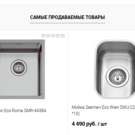
САМЫЕ ПРОДАВАЕМЫЕ ТОВАРЫ
Мойка Seaman Eco Wien SWU-223
n Eco Roma SMR-4438A
*10)
4 490 руб.
/ шт