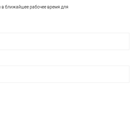
и в ближайшее рабочее время для