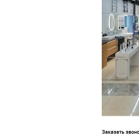
Заказать звон