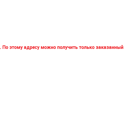
 По этому адресу можно получить только заказанный