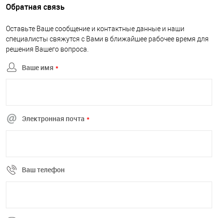
Обратная связь
Оставьте Ваше сообщение и контактные данные и наши
специалисты свяжутся с Вами в ближайшее рабочее время для
решения Вашего вопроса.
Ваше имя
*
Электронная почта
*
Ваш телефон