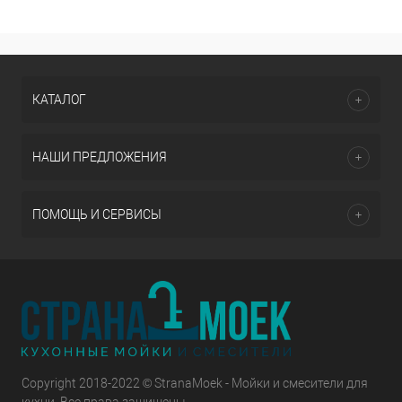
КАТАЛОГ
НАШИ ПРЕДЛОЖЕНИЯ
ПОМОЩЬ И СЕРВИСЫ
Copyright 2018-2022 © StranaMoek - Мойки и смесители для
кухни. Все права защищены.