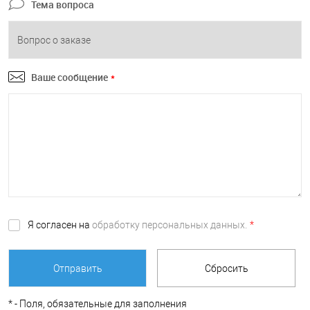
Тема вопроса
Ваше сообщение
*
Я согласен на
обработку персональных данных.
*
*
- Поля, обязательные для заполнения