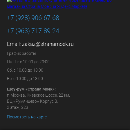
+7 (928) 906-67-68
+7 (963) 717-89-24
Email:
zakaz@stranamoek.ru
График работы
Пн-Пт: с 10:00 до 20:00
Сб: с 10:00 до 18:00
Вс: с 10:00 до 18:00
Шоу-рум «Страна Моек»:
г. Москва, Киевское шоссе, 22 км,
БЦ «Румянцево» Корпус В,
2 этаж, 223
Посмотреть на карте