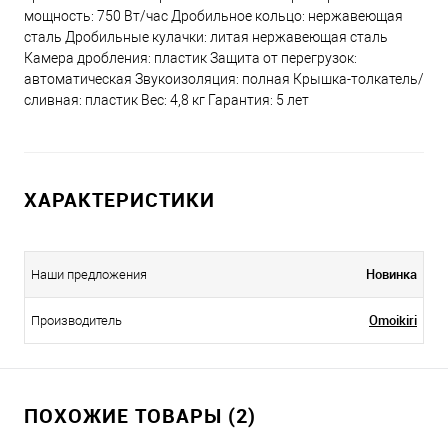
мощность: 750 Вт/час Дробильное кольцо: нержавеющая
сталь Дробильные кулачки: литая нержавеющая сталь
Камера дробления: пластик Защита от перегрузок:
автоматическая Звукоизоляция: полная Крышка-толкатель/
сливная: пластик Вес: 4,8 кг Гарантия: 5 лет
ХАРАКТЕРИСТИКИ
Новинка
Наши предложения
Omoikiri
Производитель
ПОХОЖИЕ ТОВАРЫ (2)