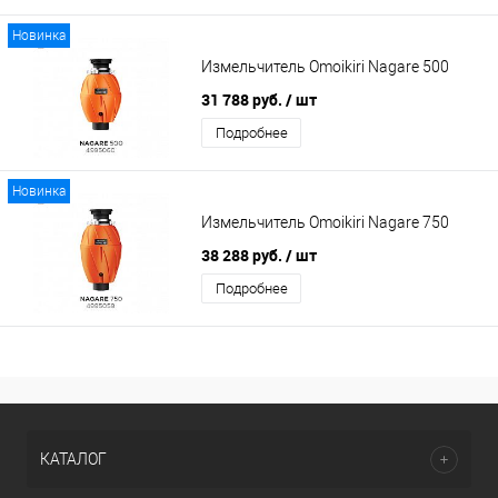
Новинка
Измельчитель Omoikiri Nagare 500
31 788 руб.
/ шт
Подробнее
Новинка
Измельчитель Omoikiri Nagare 750
38 288 руб.
/ шт
Подробнее
КАТАЛОГ