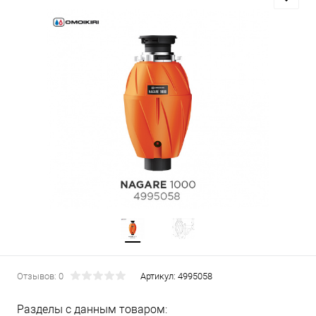
Отзывов: 0
Артикул:
4995058
Разделы с данным товаром: