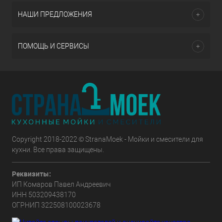
НАШИ ПРЕДЛОЖЕНИЯ
ПОМОЩЬ И СЕРВИСЫ
Copyright 2018-2022 © StranaMoek - Мойки и смесители для
кухни. Все права защищены.
Реквизиты:
ИП Комаров Павел Андреевич
ИНН 503209438170
ОГРНИП 322508100023678