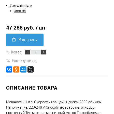
Измельчители
Omoikiri
47 288 руб.
/ шт
В корзину
Кол-во:
Нашли дешевле
ОПИСАНИЕ ТОВАРА
Мощность: 1 л.с. Скорость вращения диска: 2800 об./мин.
Напряжение: 220-240 V Способ переработки отходов:
проточный Тип мотора: магнитный мотор Потребляемая