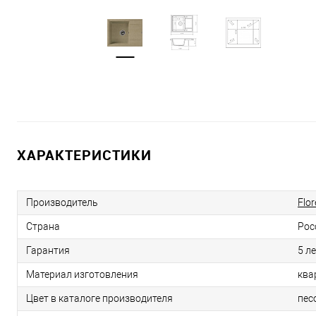
ХАРАКТЕРИСТИКИ
Производитель
Flor
Страна
Рос
Гарантия
5 л
Материал изготовления
ква
Цвет в каталоге производителя
пес