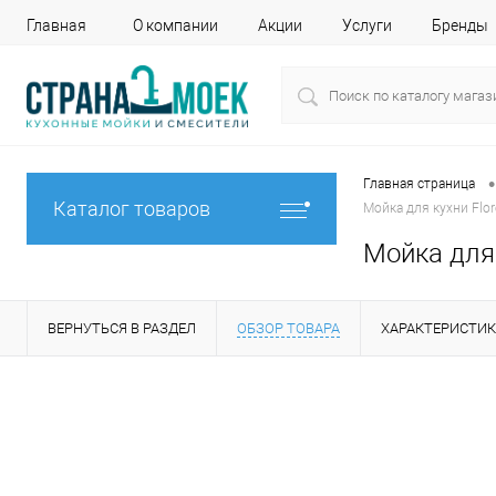
Главная
О компании
Акции
Услуги
Бренды
•
Главная страница
Каталог товаров
Мойка для кухни Flo
Мойка для 
ВЕРНУТЬСЯ В РАЗДЕЛ
ОБЗОР ТОВАРА
ХАРАКТЕРИСТИ