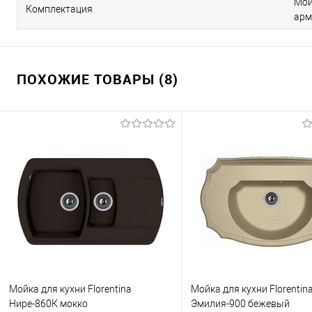
Мой
Комплектация
арм
ПОХОЖИЕ ТОВАРЫ (8)
Мойка для кухни Florentina
Мойка для кухни Florentin
Нире-860К мокко
Эмилия-900 бежевый