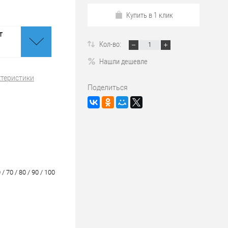
Купить в 1 клик
т
Кол-во:
Нашли дешевле
ктеристики
Поделиться
 / 70 / 80 / 90 / 100