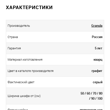
ХАРАКТЕРИСТИКИ
Granula
Производитель
Россия
Страна
5 лет
Гарантия
кварц
Материал изготовления
графит
Цвет в каталоге производителя
серый
Фактический цвет
50 / 60 / 70 / 80
Ширина шкафа от (см)
/ 90 / 100
прямоугольная
Форма мойки