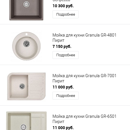
10 300 руб.
Подробнее
Мойка для кухни Granula GR-4801
Пирит
7 150 руб.
Подробнее
Мойка для кухни Granula GR-7001
Пирит
11 000 руб.
Подробнее
Мойка для кухни Granula GR-6501
Пирит
11 000 руб.