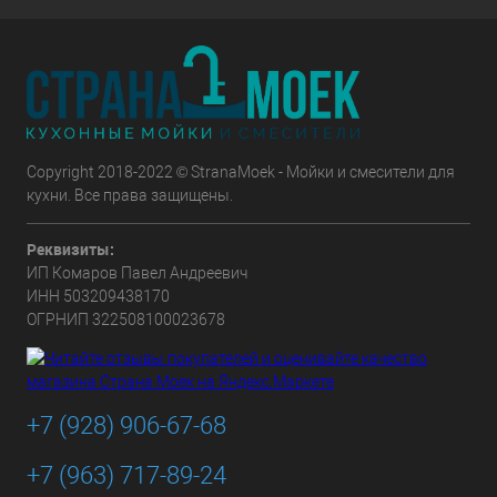
Copyright 2018-2022 © StranaMoek - Мойки и смесители для
кухни. Все права защищены.
Реквизиты:
ИП Комаров Павел Андреевич
ИНН 503209438170
ОГРНИП 322508100023678
+7 (928) 906-67-68
+7 (963) 717-89-24