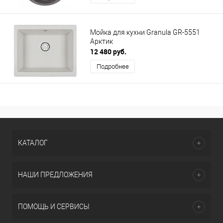
Мойка для кухни Granula GR-5551
Арктик
12 480 руб.
Подробнее
КАТАЛОГ
НАШИ ПРЕДЛОЖЕНИЯ
ПОМОЩЬ И СЕРВИСЫ