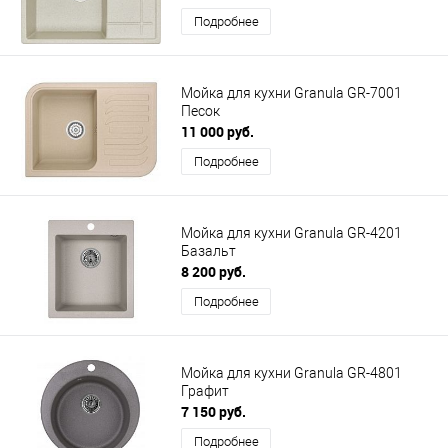
Подробнее
Мойка для кухни Granula GR-7001
Песок
11 000 руб.
Подробнее
Мойка для кухни Granula GR-4201
Базальт
8 200 руб.
Подробнее
Мойка для кухни Granula GR-4801
Графит
7 150 руб.
Подробнее