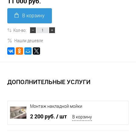
11 000 руб.
В корзину
Кол-во:
Нашли дешевле
ДОПОЛНИТЕЛЬНЫЕ УСЛУГИ
Монтаж накладной мойки
2 200 руб.
/ шт
В корзину