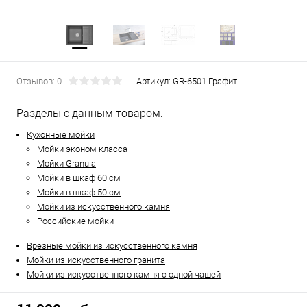
Отзывов: 0
Артикул:
GR-6501 Графит
Разделы с данным товаром:
Кухонные мойки
Мойки эконом класса
Мойки Granula
Мойки в шкаф 60 см
Мойки в шкаф 50 см
Мойки из искусственного камня
Российские мойки
Врезные мойки из искусственного камня
Мойки из искусственного гранита
Мойки из искусственного камня с одной чашей