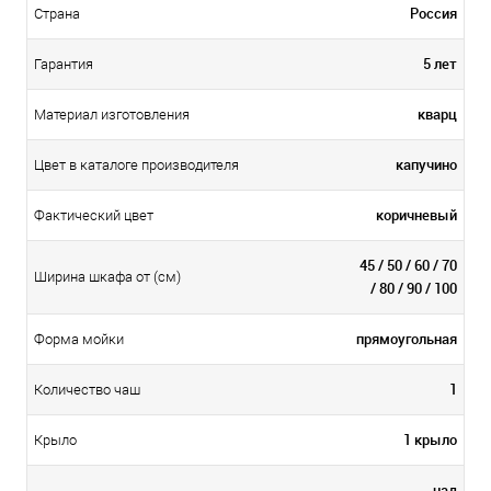
Россия
Страна
5 лет
Гарантия
кварц
Материал изготовления
капучино
Цвет в каталоге производителя
коричневый
Фактический цвет
45 / 50 / 60 / 70
Ширина шкафа от (см)
/ 80 / 90 / 100
прямоугольная
Форма мойки
1
Количество чаш
1 крыло
Крыло
над