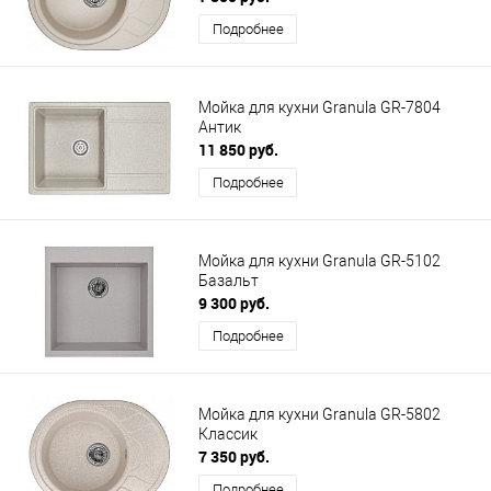
Подробнее
Мойка для кухни Granula GR-7804
Антик
11 850 руб.
Подробнее
Мойка для кухни Granula GR-5102
Базальт
9 300 руб.
Подробнее
Мойка для кухни Granula GR-5802
Классик
7 350 руб.
Подробнее