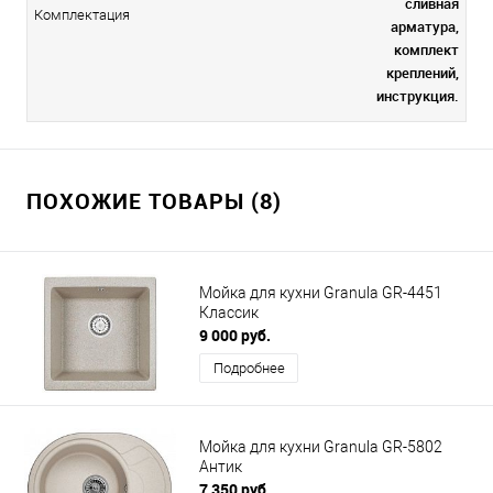
сливная
Комплектация
арматура,
комплект
креплений,
инструкция.
ПОХОЖИЕ ТОВАРЫ (8)
Мойка для кухни Granula GR-4451
Классик
9 000 руб.
Подробнее
Мойка для кухни Granula GR-5802
Антик
7 350 руб.