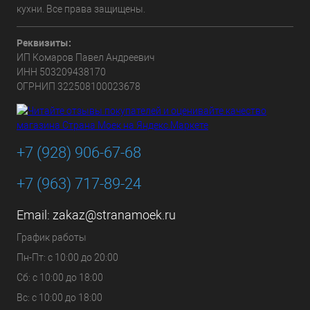
кухни. Все права защищены.
Реквизиты:
ИП Комаров Павел Андреевич
ИНН 503209438170
ОГРНИП 322508100023678
+7 (928) 906-67-68
+7 (963) 717-89-24
Email:
zakaz@stranamoek.ru
График работы
Пн-Пт: с 10:00 до 20:00
Сб: с 10:00 до 18:00
Вс: с 10:00 до 18:00