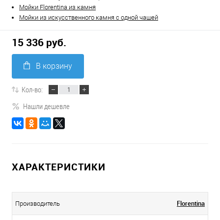
Мойки Florentina из камня
Мойки из искусственного камня с одной чашей
15 336 руб.
В корзину
Кол-во:
Нашли дешевле
ХАРАКТЕРИСТИКИ
Florentina
Производитель