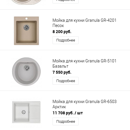
Мойка для кухни Granula GR-4201
Песок
8 200 руб.
Подробнее
Мойка для кухни Granula GR-5101
Базальт
7 550 руб.
Подробнее
Мойка для кухни Granula GR-6503
Арктик
11 708 руб.
/ шт
Подробнее