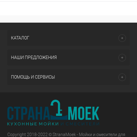
КАТАЛОГ
НАШИ ПРЕДЛОЖЕНИЯ
ПОМОЩЬ И СЕРВИСЫ
Copyright 2018-2022 © StranaMoek - Мойки и смесители для