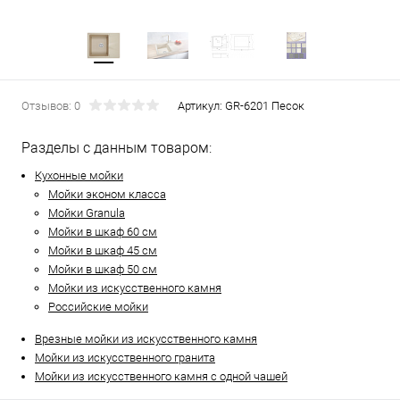
Отзывов: 0
Артикул:
GR-6201 Песок
Разделы с данным товаром:
Кухонные мойки
Мойки эконом класса
Мойки Granula
Мойки в шкаф 60 см
Мойки в шкаф 45 см
Мойки в шкаф 50 см
Мойки из искусственного камня
Российские мойки
Врезные мойки из искусственного камня
Мойки из искусственного гранита
Мойки из искусственного камня с одной чашей