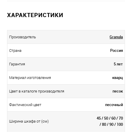
ХАРАКТЕРИСТИКИ
Granula
Производитель
Россия
Страна
5 лет
Гарантия
кварц
Материал изготовления
песок
Цвет в каталоге производителя
песочный
Фактический цвет
45 / 50 / 60 / 70
Ширина шкафа от (см)
/ 80 / 90 / 100