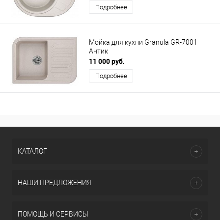
Подробнее
Мойка для кухни Granula GR-7001
Антик
11 000 руб.
Подробнее
КАТАЛОГ
НАШИ ПРЕДЛОЖЕНИЯ
ПОМОЩЬ И СЕРВИСЫ