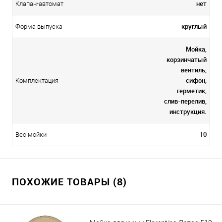
нет
Клапан-автомат
круглый
Форма выпуска
Мойка,
корзинчатый
вентиль,
сифон,
Комплектация
герметик,
слив-перелив,
инструкция.
10
Вес мойки
ПОХОЖИЕ ТОВАРЫ (8)