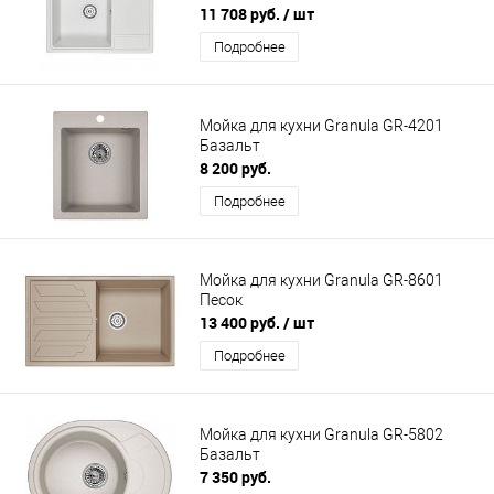
11 708 руб.
/ шт
Подробнее
Мойка для кухни Granula GR-4201
Базальт
8 200 руб.
Подробнее
Мойка для кухни Granula GR-8601
Песок
13 400 руб.
/ шт
Подробнее
Мойка для кухни Granula GR-5802
Базальт
7 350 руб.