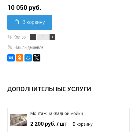
10 050 руб.
В корзину
Кол-во:
Нашли дешевле
ДОПОЛНИТЕЛЬНЫЕ УСЛУГИ
Монтаж накладной мойки
2 200 руб.
/ шт
В корзину