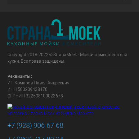
Copyright 2018-2022 © StranaMoek - Мойки и смесители для
кухни. Все права защищены.
Реквизиты:
ИП Комаров Павел Андреевич
ИНН 503209438170
ОГРНИП 322508100023678
+7 (928) 906-67-68