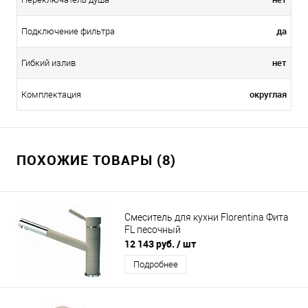
да
Подключение фильтра
нет
Гибкий излив
округлая
Комплектация
ПОХОЖИЕ ТОВАРЫ (8)
Смеситель для кухни Florentina Фита
FL песочный
12 143 руб.
/ шт
Подробнее