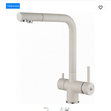
Новинка