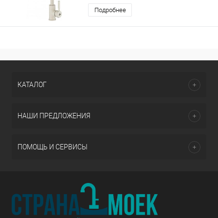
Подробнее
КАТАЛОГ
НАШИ ПРЕДЛОЖЕНИЯ
ПОМОЩЬ И СЕРВИСЫ