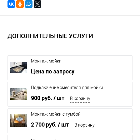
ДОПОЛНИТЕЛЬНЫЕ УСЛУГИ
Монтаж мойки
Цена по запросу
Подключение смесителя для мойки
900 руб.
/ шт
В корзину
Монтаж мойки с тумбой
2 700 руб.
/ шт
В корзину