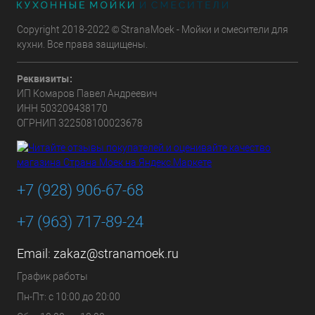
Copyright 2018-2022 © StranaMoek - Мойки и смесители для
кухни. Все права защищены.
Реквизиты:
ИП Комаров Павел Андреевич
ИНН 503209438170
ОГРНИП 322508100023678
+7 (928) 906-67-68
+7 (963) 717-89-24
Email:
zakaz@stranamoek.ru
График работы
Пн-Пт: с 10:00 до 20:00