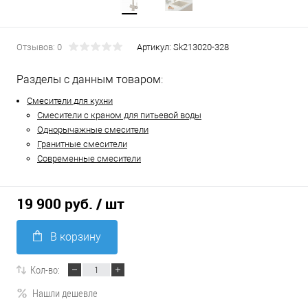
Отзывов: 0
Артикул:
Sk213020-328
Разделы с данным товаром:
Смесители для кухни
Смесители с краном для питьевой воды
Однорычажные смесители
Гранитные смесители
Современные смесители
19 900 руб.
/ шт
В корзину
Кол-во:
Нашли дешевле