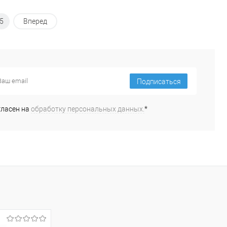
5
Вперед
Подписаться
гласен на
обработку персональных данных.
*