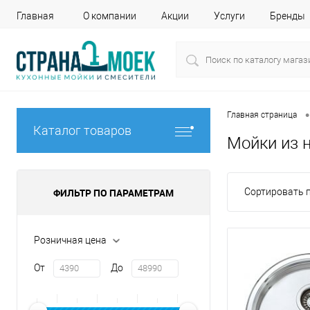
Главная
О компании
Акции
Услуги
Бренды
•
Главная страница
Каталог товаров
Мойки из 
ФИЛЬТР ПО ПАРАМЕТРАМ
Сортировать п
Розничная цена
От
До