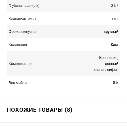
21.7
Глубина чаши (см)
нет
Клапан-автомат
круглый
Форма выпуска
Kata
Коллекция
Крепления,
донный
Комплектация
клапан, сифон
8.5
Вес мойки
ПОХОЖИЕ ТОВАРЫ (8)