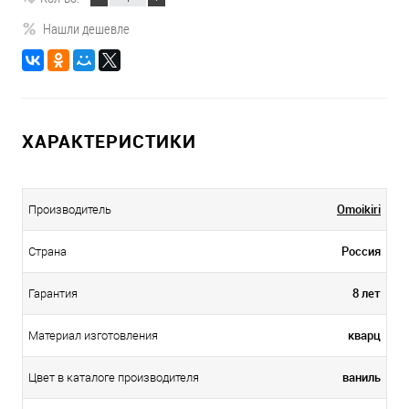
Нашли дешевле
ХАРАКТЕРИСТИКИ
Omoikiri
Производитель
Россия
Страна
8 лет
Гарантия
кварц
Материал изготовления
ваниль
Цвет в каталоге производителя