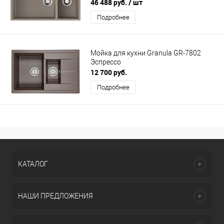
46 488 руб.
/ шт
Подробнее
Мойка для кухни Granula GR-7802
Эспрессо
12 700 руб.
Подробнее
КАТАЛОГ
НАШИ ПРЕДЛОЖЕНИЯ