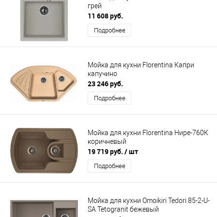
грей
11 608 руб.
Подробнее
Мойка для кухни Florentina Капри
капучино
23 246 руб.
Подробнее
Мойка для кухни Florentina Нире-760К
коричневый
19 719 руб.
/ шт
Подробнее
Мойка для кухни Omoikiri Tedori 85-2-U-
SA Tetogranit бежевый