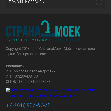
ПОМОЩЬ И СЕРВИСЫ
Copyright 2018-2022 © StranaMoek - Мойки и смесители для
кухни. Все права защищены.
Реквизиты:
ИП Комаров Павел Андреевич
ИНН 503209438170
ОГРНИП 322508100023678
+7 (928) 906-67-68