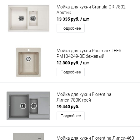
Мойка для кухни Granula GR-7802
Арктик
13 335 руб.
/ шт
Подробнее
Мойка для кухни Paulmark LEER
PM104249-BE бежевый
12 300 руб.
/ шт
Подробнее
Мойка для кухни Florentina
Липси-780К грей
19 440 руб.
Подробнее
Мойка для кухни Florentina Липси-460