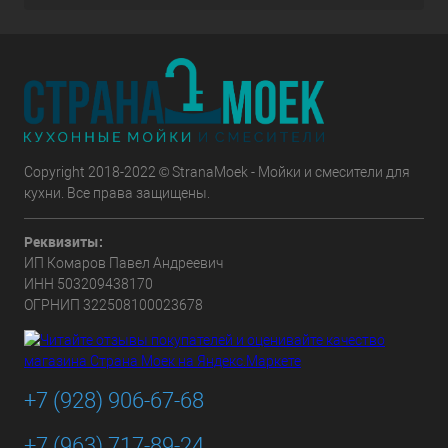
Copyright 2018-2022 © StranaMoek - Мойки и смесители для
кухни. Все права защищены.
Реквизиты:
ИП Комаров Павел Андреевич
ИНН 503209438170
ОГРНИП 322508100023678
+7 (928) 906-67-68
+7 (963) 717-89-24