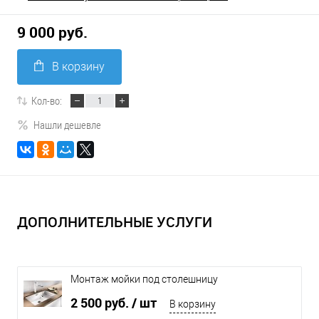
9 000 руб.
В корзину
Кол-во:
Нашли дешевле
ДОПОЛНИТЕЛЬНЫЕ УСЛУГИ
Монтаж мойки под столешницу
2 500 руб.
/ шт
В корзину