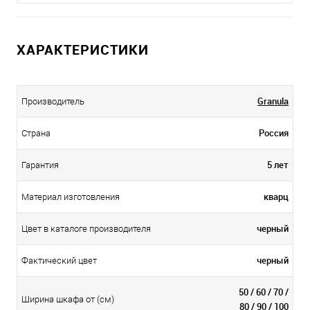
ХАРАКТЕРИСТИКИ
Granula
Производитель
Россия
Страна
5 лет
Гарантия
кварц
Материал изготовления
черный
Цвет в каталоге производителя
черный
Фактический цвет
50 / 60 / 70 /
Ширина шкафа от (см)
80 / 90 / 100