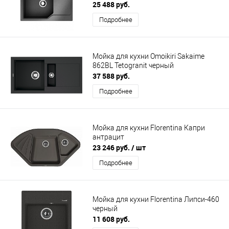
25 488 руб.
Подробнее
Мойка для кухни Omoikiri Sakaime
862BL Tetogranit черный
37 588 руб.
Подробнее
Мойка для кухни Florentina Капри
антрацит
23 246 руб.
/ шт
Подробнее
Мойка для кухни Florentina Липси-460
черный
11 608 руб.