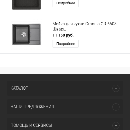
Подробнее
Мойка для кухни Granula GR-6503
Шварц
11 150 руб.
Подробнее
КАТАЛОГ
НАШИ ПРЕДЛОЖЕНИЯ
ПОМОЩЬ И СЕРВИСЫ