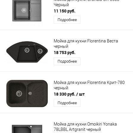
Черный
11 150 руб.
Подробнее
Мойка для кухни Florentina Веста
черный
18 753 руб.
Подробнее
Мойка для кухни Florentina Крит-780
черный
18 330 руб.
/ шт
Подробнее
Мойка для кухни Omoikiri Yonaka
78LBBL Artgranit черный