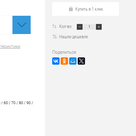
Купить в 1 клик
Кол-во:
Нашли дешевле
ктеристики
Поделиться
 / 60 / 70 / 80 / 90 /