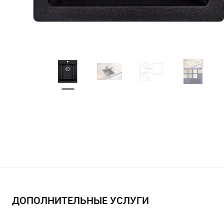
ДОПОЛНИТЕЛЬНЫЕ УСЛУГИ