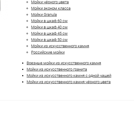
Мойки чёрного цвета
Мойки эконом класса
Мойки Granula
Мойки в шкаф 60 см
Мойки в шкаф 40 см
Мойки в шкаф 45 см
Мойки в шкаф 50 см
Мойки из искусственного камня
Российские мойки
Врезные мойки из искусственного камня
Мойки из искусственного гранита
Мойки из искусственного камня с одной чашей
Мойки из искусственного камня чёрного цвета