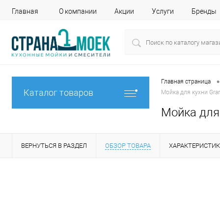
Главная
О компании
Акции
Услуги
Бренды
•
Главная страница
Каталог товаров
Мойка для кухни Gra
Мойка для
ВЕРНУТЬСЯ В РАЗДЕЛ
ОБЗОР ТОВАРА
ХАРАКТЕРИСТИ