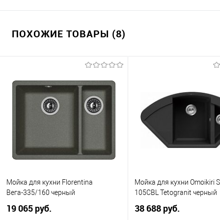
ПОХОЖИЕ ТОВАРЫ (8)
Мойка для кухни Florentina
Мойка для кухни Omoikiri 
Вега-335/160 черный
105CBL Tetogranit черный
19 065 руб.
38 688 руб.