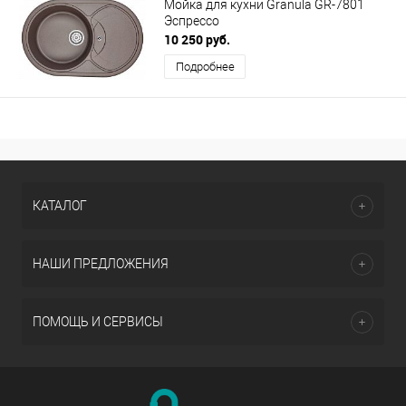
Мойка для кухни Granula GR-7801
Эспрессо
10 250 руб.
Подробнее
КАТАЛОГ
НАШИ ПРЕДЛОЖЕНИЯ
ПОМОЩЬ И СЕРВИСЫ