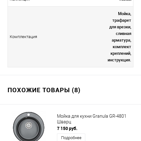
Мойка,
трафарет
для врезки,
сливная
Комплектация
арматура,
комплект
креплений,
инструкция.
ПОХОЖИЕ ТОВАРЫ (8)
Мойка для кухни Granula GR-4801
Шварц
7 150 руб.
Подробнее