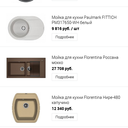
Мойка для кухни Paulmark FITTICH
PM317650-WH белый
9 816 руб.
/ шт
Подробнее
Мойка для кухни Florentina Россана
мокко
27 708 руб.
Подробнее
Мойка для кухни Florentina Нире-480
капучино
12 340 руб.
Подробнее