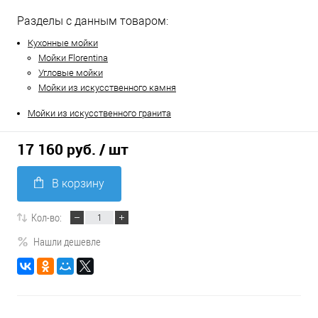
Разделы с данным товаром:
Кухонные мойки
Мойки Florentina
Угловые мойки
Мойки из искусственного камня
Мойки из искусственного гранита
17 160 руб.
/ шт
В корзину
Кол-во:
Нашли дешевле