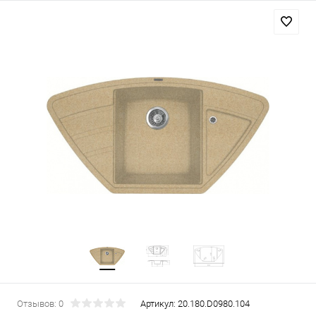
Отзывов: 0
Артикул:
20.180.D0980.104