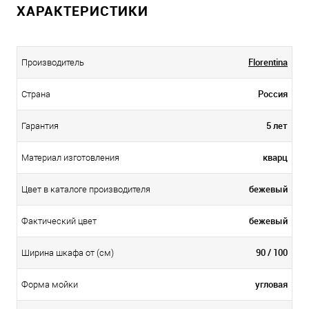
ХАРАКТЕРИСТИКИ
Florentina
Производитель
Россия
Страна
5 лет
Гарантия
кварц
Материал изготовления
бежевый
Цвет в каталоге производителя
бежевый
Фактический цвет
90 / 100
Ширина шкафа от (см)
угловая
Форма мойки