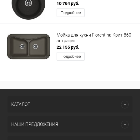
10 764 руб.
Подробнее
Мойка для кухни Florentina Крит-860
антрацит
22 155 руб.
Подробнее
КАТАЛОГ
НАШИ ПРЕДЛОЖЕНИЯ