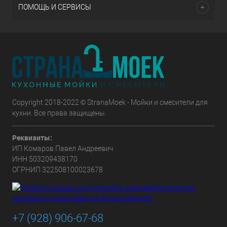
ПОМОЩЬ И СЕРВИСЫ
Copyright 2018-2022 © StranaMoek - Мойки и смесители для
кухни. Все права защищены.
Реквизиты:
ИП Комаров Павел Андреевич
ИНН 503209438170
ОГРНИП 322508100023678
+7 (928) 906-67-68