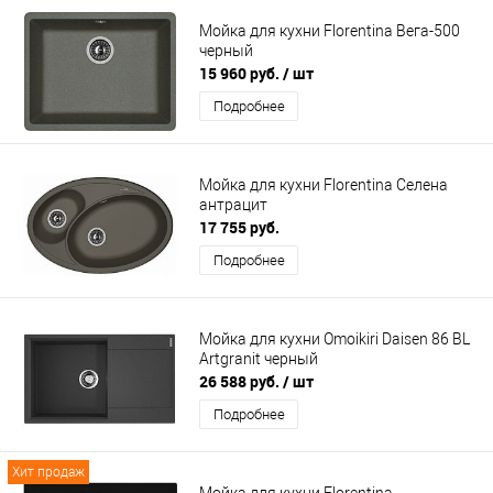
Мойка для кухни Florentina Вега-500
черный
15 960 руб.
/ шт
Подробнее
Мойка для кухни Florentina Селена
антрацит
17 755 руб.
Подробнее
Мойка для кухни Omoikiri Daisen 86 BL
Artgranit черный
26 588 руб.
/ шт
Подробнее
Хит продаж
Мойка для кухни Florentina