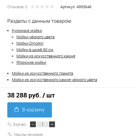
Отзывов: 0
Артикул:
4993646
Разделы с данным товаром:
Кухонные мойки
Мойки чёрного цвета
Мойки Omoikiri
Мойки в шкаф 60 см
Мойки из искусственного камня
Японские мойки
Мойки из искусственного гранита
Мойки из искусственного камня чёрного цвета
38 288 руб.
/ шт
В корзину
Кол-во:
Нашли дешевле