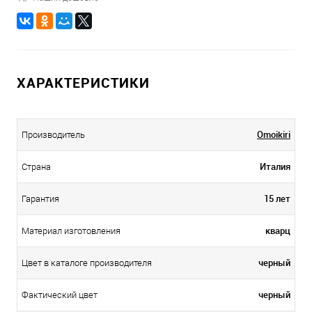
ХАРАКТЕРИСТИКИ
Omoikiri
Производитель
Италия
Страна
15 лет
Гарантия
кварц
Материал изготовления
черный
Цвет в каталоге производителя
черный
Фактический цвет