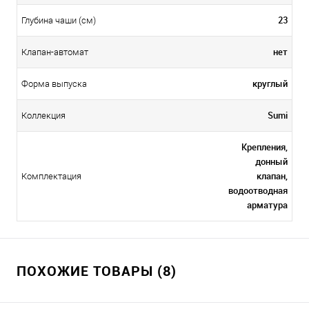
23
Глубина чаши (см)
нет
Клапан-автомат
круглый
Форма выпуска
Sumi
Коллекция
Крепления,
донный
клапан,
Комплектация
водоотводная
арматура
ПОХОЖИЕ ТОВАРЫ (8)