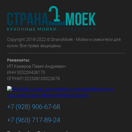
Copyright 2018-2022 © StranaMoek - Мойки и смесители для
кухни. Все права защищены.
Реквизиты:
ИП Комаров Павел Андреевич
ИНН 503209438170
ОГРНИП 322508100023678
+7 (928) 906-67-68
+7 (963) 717-89-24