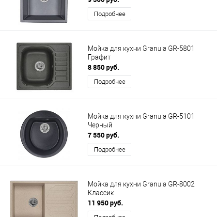
Подробнее
Мойка для кухни Granula GR-5801
Графит
8 850 руб.
Подробнее
Мойка для кухни Granula GR-5101
Черный
7 550 руб.
Подробнее
Мойка для кухни Granula GR-8002
Классик
11 950 руб.