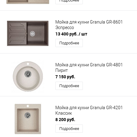
Подробнее
Мойка для кухни Granula GR-8601
Эспрессо
13 400 руб.
/ шт
Подробнее
Мойка для кухни Granula GR-4801
Пирит
7 150 руб.
Подробнее
Мойка для кухни Granula GR-4201
Классик
8 200 руб.
Подробнее