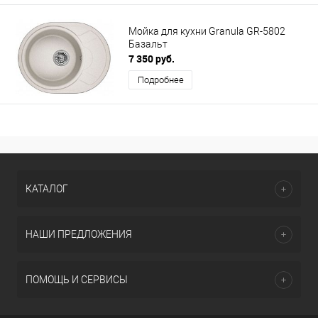
Мойка для кухни Granula GR-5802
Базальт
7 350 руб.
Подробнее
КАТАЛОГ
НАШИ ПРЕДЛОЖЕНИЯ
ПОМОЩЬ И СЕРВИСЫ