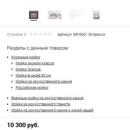
Отзывов: 0
Артикул:
GR-6001 Эспрессо
Разделы с данным товаром:
Кухонные мойки
Мойки эконом класса
Мойки Granula
Мойки в шкаф 60 см
Мойки из искусственного камня
Российские мойки
Врезные мойки из искусственного камня
Мойки из искусственного гранита
Мойки из искусственного камня с одной чашей
10 300 руб.