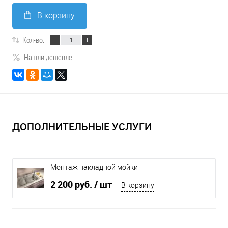
В корзину
Кол-во:
Нашли дешевле
ДОПОЛНИТЕЛЬНЫЕ УСЛУГИ
Монтаж накладной мойки
2 200 руб.
/ шт
В корзину