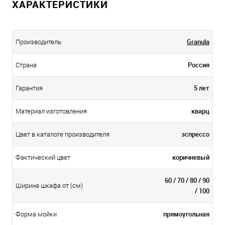
ХАРАКТЕРИСТИКИ
Granula
Производитель
Россия
Страна
5 лет
Гарантия
кварц
Материал изготовления
эспрессо
Цвет в каталоге производителя
коричневый
Фактический цвет
60 / 70 / 80 / 90
Ширина шкафа от (см)
/ 100
прямоугольная
Форма мойки