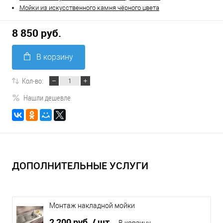
Мойки из искусственного камня чёрного цвета
8 850 руб.
В корзину
Кол-во:
Нашли дешевле
ДОПОЛНИТЕЛЬНЫЕ УСЛУГИ
Монтаж накладной мойки
2 200 руб.
/ шт
В корзину