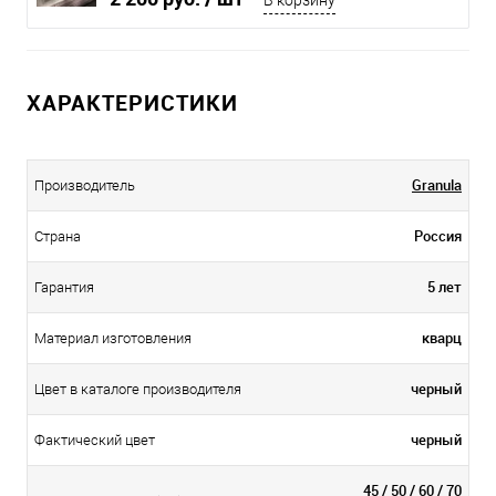
ХАРАКТЕРИСТИКИ
Granula
Производитель
Россия
Страна
5 лет
Гарантия
кварц
Материал изготовления
черный
Цвет в каталоге производителя
черный
Фактический цвет
45 / 50 / 60 / 70