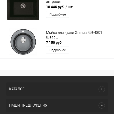
антрацит
15 445 руб.
/ шт
Подробнее
Мойка для кухни Granula GR-4801
Шварц
7 150 руб.
Подробнее
КАТАЛОГ
НАШИ ПРЕДЛОЖЕНИЯ