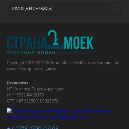
ПОМОЩЬ И СЕРВИСЫ
Copyright 2018-2022 © StranaMoek - Мойки и смесители для
кухни. Все права защищены.
Реквизиты:
ИП Комаров Павел Андреевич
ИНН 503209438170
ОГРНИП 322508100023678
+7 (928) 906-67-68