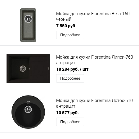
Мойка для кухни Florentina Вега-160
черный
7 550 руб.
Подробнее
Мойка для кухни Florentina Липси-760
антрацит
18 284 руб.
/ шт
Подробнее
Мойка для кухни Florentina Лотос-510
антрацит
10 577 руб.
Подробнее