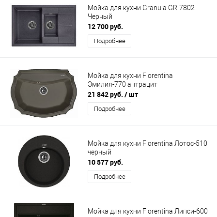
Мойка для кухни Granula GR-7802
Черный
12 700 руб.
Подробнее
Мойка для кухни Florentina
Эмилия-770 антрацит
21 842 руб.
/ шт
Подробнее
Мойка для кухни Florentina Лотос-510
черный
10 577 руб.
Подробнее
Мойка для кухни Florentina Липси-600