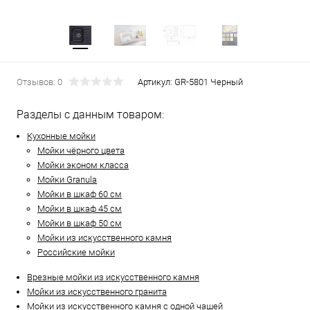
Отзывов: 0
Артикул:
GR-5801 Черный
Разделы с данным товаром:
Кухонные мойки
Мойки чёрного цвета
Мойки эконом класса
Мойки Granula
Мойки в шкаф 60 см
Мойки в шкаф 45 см
Мойки в шкаф 50 см
Мойки из искусственного камня
Российские мойки
Врезные мойки из искусственного камня
Мойки из искусственного гранита
Мойки из искусственного камня с одной чашей