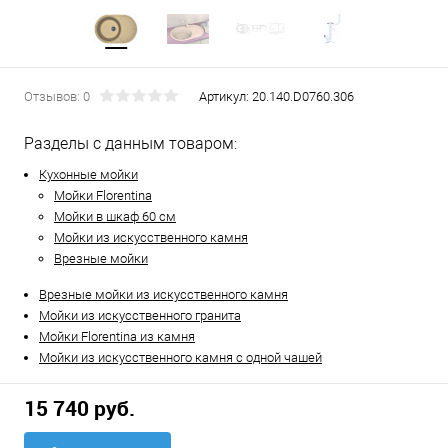
Отзывов: 0
Артикул:
20.140.D0760.306
Разделы с данным товаром:
Кухонные мойки
Мойки Florentina
Мойки в шкаф 60 см
Мойки из искусственного камня
Врезные мойки
Врезные мойки из искусственного камня
Мойки из искусственного гранита
Мойки Florentina из камня
Мойки из искусственного камня с одной чашей
15 740 руб.