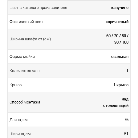
капучино
Цвет в каталоге производителя
коричневый
Фактический цвет
60 / 70 / 80 /
Ширина шкафа от (см)
90 / 100
овальная
Форма мойки
1
Количество чаш
1 крыло
Крыло
над
Способ монтажа
столешницей
76
Длина, см
51
Ширина, см