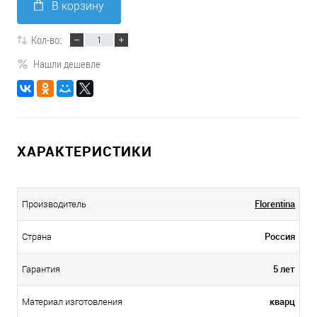
В корзину
Кол-во:
Нашли дешевле
ХАРАКТЕРИСТИКИ
Florentina
Производитель
Россия
Страна
5 лет
Гарантия
кварц
Материал изготовления