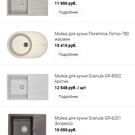
11 950 руб.
Подробнее
Мойка для кухни Florentina Лотос-780
жасмин
15 415 руб.
Подробнее
Мойка для кухни Granula GR-8002
Арктик
12 548 руб.
/ шт
Подробнее
Мойка для кухни Granula GR-6201
Эспрессо
10 050 руб.