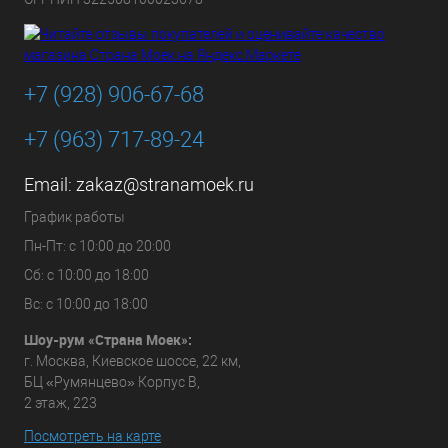
+7 (928) 906-67-68
+7 (963) 717-89-24
Email:
zakaz@stranamoek.ru
График работы
Пн-Пт: с 10:00 до 20:00
Сб: с 10:00 до 18:00
Вс: с 10:00 до 18:00
Шоу-рум «Страна Моек»:
г. Москва, Киевское шоссе, 22 км,
БЦ «Румянцево» Корпус В,
2 этаж, 223
Посмотреть на карте