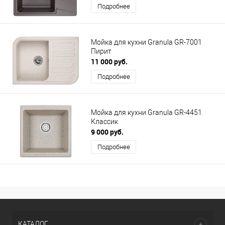
Подробнее
Мойка для кухни Granula GR-7001
Пирит
11 000 руб.
Подробнее
Мойка для кухни Granula GR-4451
Классик
9 000 руб.
Подробнее
КАТАЛОГ