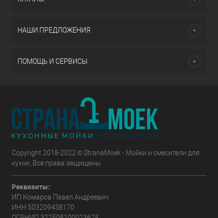
НАШИ ПРЕДЛОЖЕНИЯ
ПОМОЩЬ И СЕРВИСЫ
Copyright 2018-2022 © StranaMoek - Мойки и смесители для
кухни. Все права защищены.
Реквизиты:
ИП Комаров Павел Андреевич
ИНН 503209438170
ОГРНИП 322508100023678