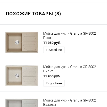
ПОХОЖИЕ ТОВАРЫ (8)
Мойка для кухни Granula GR-8002
Песок
11 950 руб.
Подробнее
Мойка для кухни Granula GR-8002
Пирит
11 950 руб.
Подробнее
Мойка для кухни Granula GR-8002
Базальт