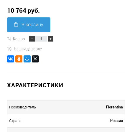
10 764 руб.
В корзину
Кол-во:
Нашли дешевле
ХАРАКТЕРИСТИКИ
Florentina
Производитель
Россия
Страна