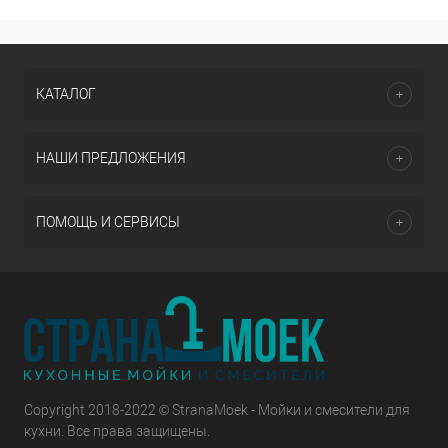
КАТАЛОГ
НАШИ ПРЕДЛОЖЕНИЯ
ПОМОЩЬ И СЕРВИСЫ
Copyright 2018-2022 © StranaMoek - Мойки и смесители для
кухни. Все права защищены.