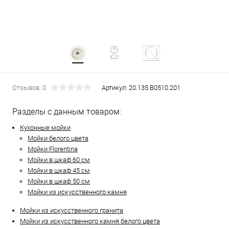
Отзывов: 0
Артикул:
20.135.B0510.201
Разделы с данным товаром:
Кухонные мойки
Мойки белого цвета
Мойки Florentina
Мойки в шкаф 60 см
Мойки в шкаф 45 см
Мойки в шкаф 50 см
Мойки из искусственного камня
Мойки из искусственного гранита
Мойки из искусственного камня белого цвета