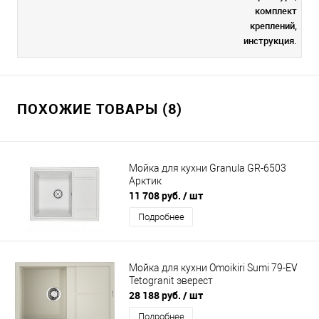
комплект
креплений,
инструкция.
ПОХОЖИЕ ТОВАРЫ (8)
Мойка для кухни Granula GR-6503
Арктик
11 708 руб.
/ шт
Подробнее
Мойка для кухни Omoikiri Sumi 79-EV
Tetogranit эверест
28 188 руб.
/ шт
Подробнее