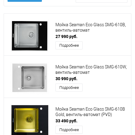
Мойка Seaman Eco Glass SMG-610B,
вентиль-автомат
27 990 руб.
Подробнее
Мойка Seaman Eco Glass SMG-610W,
вентиль-автомат
30 990 руб.
Подробнее
Мойка Seaman Eco Glass SMG-610B
Gold, вентиль-автомат (PVD)
33 490 руб.
Подробнее