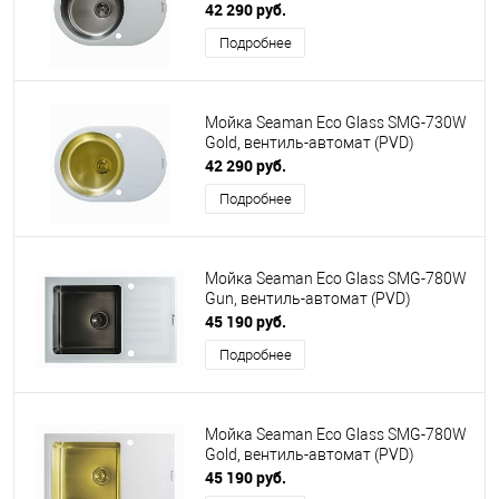
42 290 руб.
Подробнее
Мойка Seaman Eco Glass SMG-730W
Gold, вентиль-автомат (PVD)
42 290 руб.
Подробнее
Мойка Seaman Eco Glass SMG-780W
Gun, вентиль-автомат (PVD)
45 190 руб.
Подробнее
Мойка Seaman Eco Glass SMG-780W
Gold, вентиль-автомат (PVD)
45 190 руб.