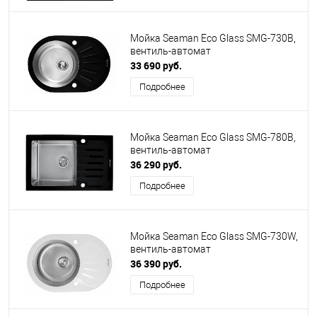
Мойка Seaman Eco Glass SMG-730B,
вентиль-автомат
33 690 руб.
Подробнее
Мойка Seaman Eco Glass SMG-780B,
вентиль-автомат
36 290 руб.
Подробнее
Мойка Seaman Eco Glass SMG-730W,
вентиль-автомат
36 390 руб.
Подробнее