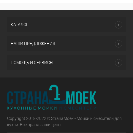
КАТАЛОГ
НАШИ ПРЕДЛОЖЕНИЯ
ПОМОЩЬ И СЕРВИСЫ
Copyright 2018-2022 © StranaMoek - Мойки и смесители для
кухни. Все права защищены.