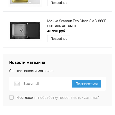
Подробнее
Мойка Seaman Eco Glass SMG-860B,
вентиль-автомат
48 990 руб.
Подробнее
Новости магазина
Свежие новости магазина
Подписаться
Я согласен на
обработку персональных данных.
*