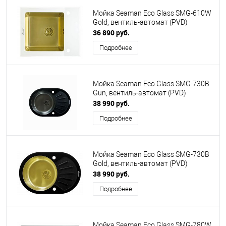
Мойка Seaman Eco Glass SMG-610W
Gold, вентиль-автомат (PVD)
36 890 руб.
Подробнее
Мойка Seaman Eco Glass SMG-730B
Gun, вентиль-автомат (PVD)
38 990 руб.
Подробнее
Мойка Seaman Eco Glass SMG-730B
Gold, вентиль-автомат (PVD)
38 990 руб.
Подробнее
Мойка Seaman Eco Glass SMG-780W,