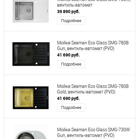
вентиль-автомат
39 890 руб.
Подробнее
Мойка Seaman Eco Glass SMG-780B
Gun, вентиль-автомат (PVD)
41 690 руб.
Подробнее
Мойка Seaman Eco Glass SMG-780B
Gold, вентиль-автомат (PVD)
41 690 руб.
Подробнее
Мойка Seaman Eco Glass SMG-730W
Gun, вентиль-автомат (PVD)